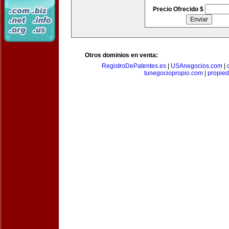
Precio Ofrecido $
Otros dominios en venta:
RegistroDePatentes.es
|
USAnegocios.com
|
tunegociopropio.com
|
propied