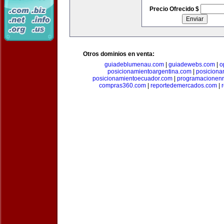
Precio Ofrecido $
Otros dominios en venta:
guiadeblumenau.com
|
guiadewebs.com
|
o
posicionamientoargentina.com
|
posiciona
posicionamientoecuador.com
|
programacionen
compras360.com
|
reportedemercados.com
|